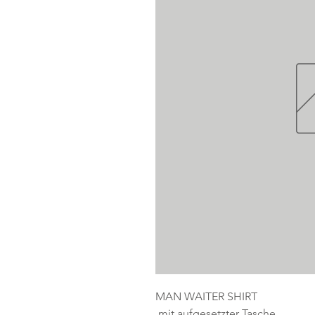
MAN WAITER SHIRT
 mit aufgesetzter Tasche