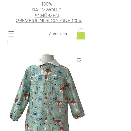
100%
BAUMWOLLE
SCHÜRZEN
GREMBIULINI di
​ COTONE 100%
Anmelden