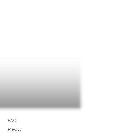
FAQ
Privacy