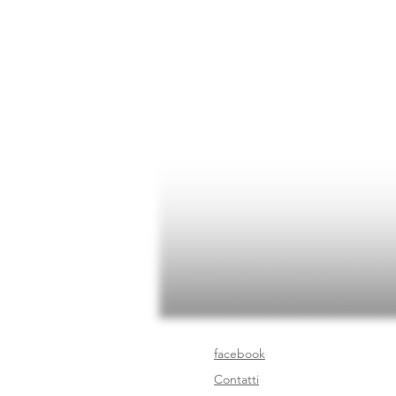
facebook
Contatti