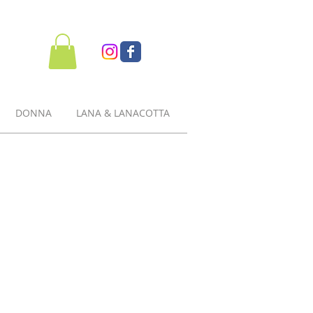
DONNA
LANA & LANACOTTA