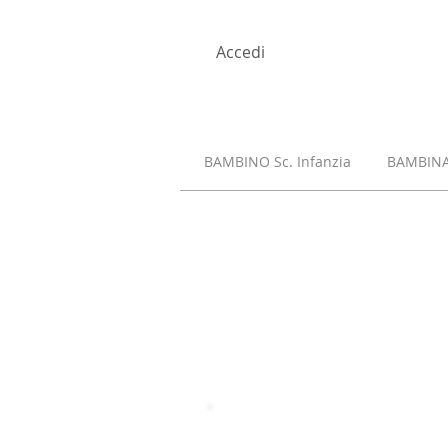
Accedi
BAMBINO Sc. Infanzia
BAMBINA 