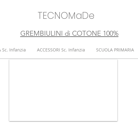
TECNOMaDe
GREMBIULINI di
​ COTONE 100%
Sc. Infanzia
ACCESSORI Sc. Infanzia
SCUOLA PRIMARIA