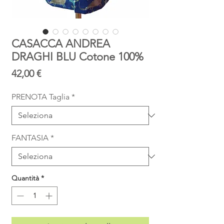
CASACCA ANDREA
DRAGHI BLU Cotone 100%
Prezzo
42,00 €
PRENOTA Taglia
*
FANTASIA
*
Quantità
*