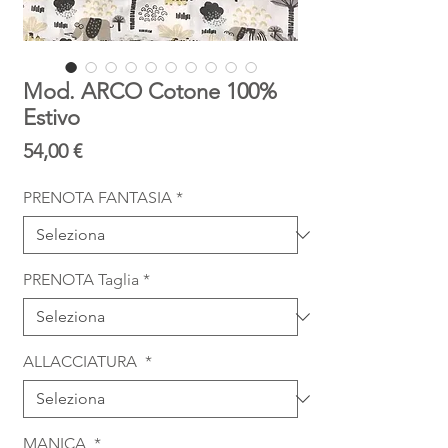
Mod. ARCO Cotone 100%
Estivo
Prezzo
54,00 €
PRENOTA FANTASIA
*
PRENOTA Taglia
*
ALLACCIATURA
*
MANICA
*