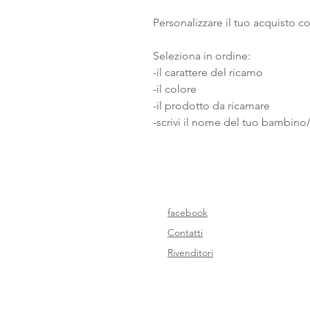
Personalizzare il tuo acquisto c
Seleziona in ordine:
-il carattere del ricamo
-il colore
-il prodotto da ricamare
-scrivi il nome del tuo bambino
facebook
Contatti
Rivenditori