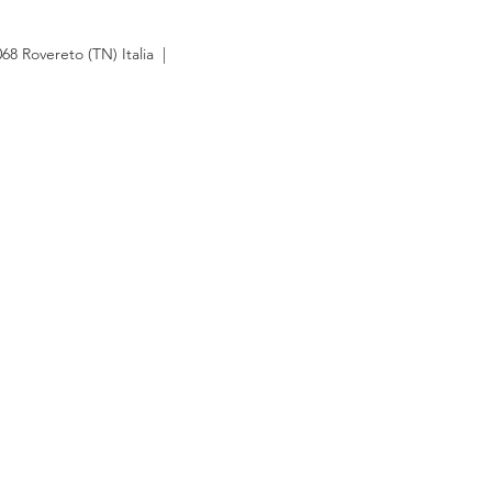
8 Rovereto (TN) Italia |