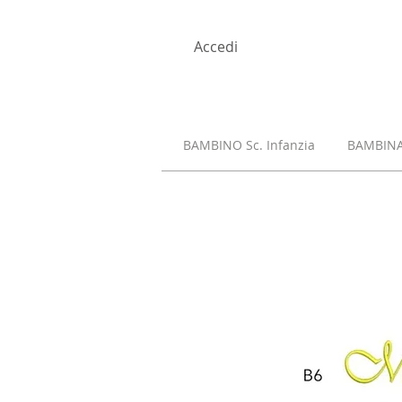
Accedi
BAMBINO Sc. Infanzia
BAMBINA 