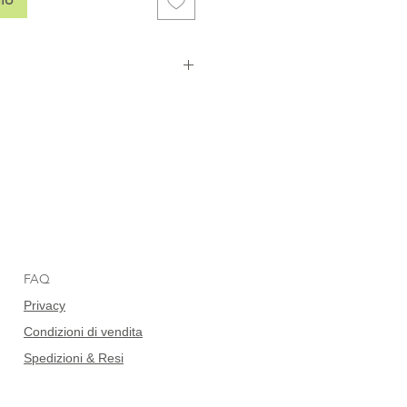
FAQ
Privacy
Condizioni di vendita
Spedizioni & Resi