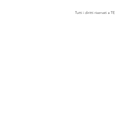
Tutti i diritti riservat